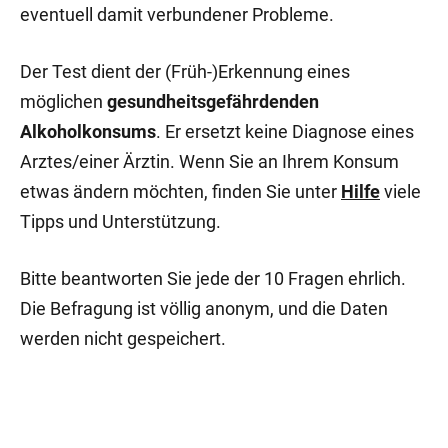
eventuell damit verbundener Probleme.
Der Test dient der (Früh-)Erkennung eines
möglichen
gesundheitsgefährdenden
Alkoholkonsums
. Er ersetzt keine Diagnose eines
Arztes/einer Ärztin. Wenn Sie an Ihrem Konsum
etwas ändern möchten, finden Sie unter
Hilfe
viele
Tipps und Unterstützung.
Bitte beantworten Sie jede der 10 Fragen ehrlich.
Die Befragung ist völlig anonym, und die Daten
werden nicht gespeichert.