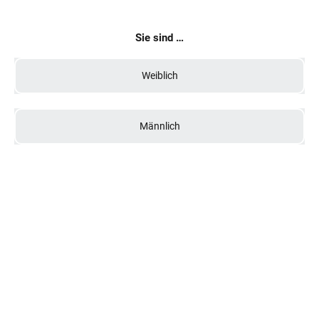
Sie sind …
Weiblich
Männlich