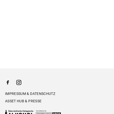
IMPRESSUM & DATENSCHUTZ
ASSET HUB & PRESSE