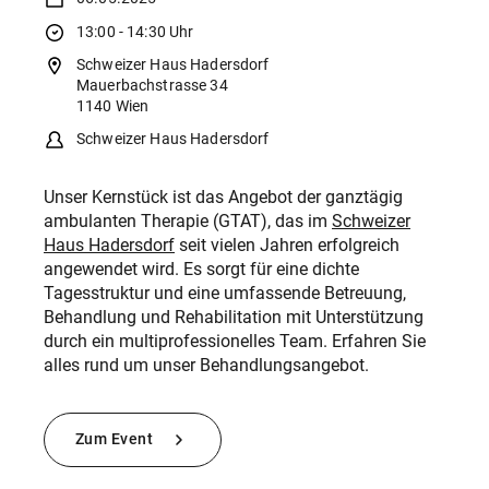
13:00 - 14:30 Uhr
Schweizer Haus Hadersdorf
Mauerbachstrasse 34
1140 Wien
Schweizer Haus Hadersdorf
Unser Kernstück ist das Angebot der ganztägig
ambulanten Therapie (GTAT), das im
Schweizer
Haus Hadersdorf
seit vielen Jahren erfolgreich
angewendet wird. Es sorgt für eine dichte
Tagesstruktur und eine umfassende Betreuung,
Behandlung und Rehabilitation mit Unterstützung
durch ein multiprofessionelles Team. Erfahren Sie
alles rund um unser Behandlungsangebot.
Zum Event