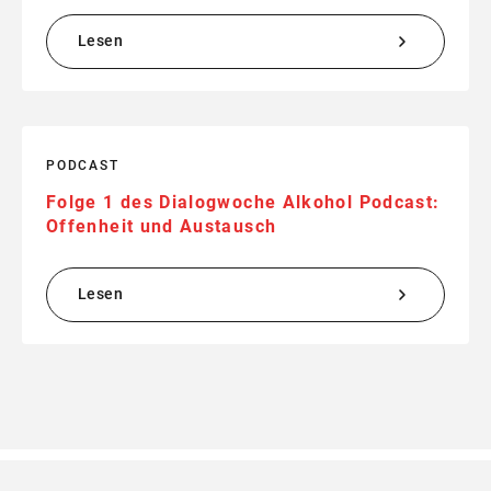
Lesen
PODCAST
Folge 1 des Dialogwoche Alkohol Podcast:
Offenheit und Austausch
Lesen