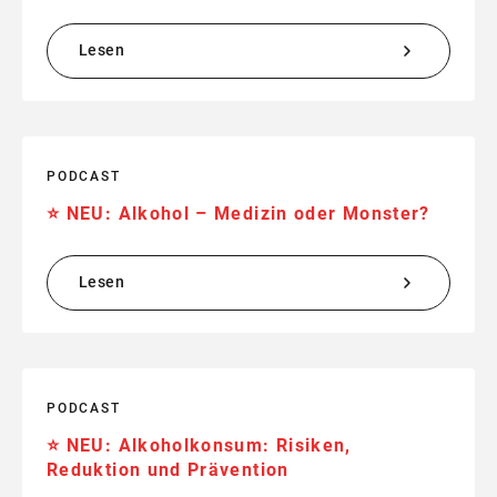
Lesen
PODCAST
⭐️ NEU: Alkohol – Medizin oder Monster?
Lesen
PODCAST
⭐️ NEU: Alkoholkonsum: Risiken,
Reduktion und Prävention