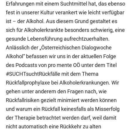
Erfahrungen mit einem Suchtmittel hat, das ebenso
fest in unserer Kultur verankert wie leicht verfügbar
ist – der Alkohol. Aus diesem Grund gestaltet es
sich für Alkoholerkrankte besonders schwierig, eine
gesunde Lebensführung aufrechtzuerhalten.
Anlässlich der „Österreichischen Dialogwoche
Alkohol“ befassen wir uns in der aktuellen Folge
des Podcasts von pro mente OÖ unter dem Titel
#SUCHTsuchtRückfälle mit dem Thema
Rückfallprophylaxe bei Alkoholerkrankungen. Wir
gehen unter anderem den Fragen nach, wie
Rückfallrisiken gezielt minimiert werden können
und warum ein Rückfall keinesfalls als Misserfolg
der Therapie betrachtet werden darf, weil damit
nicht automatisch eine Rückkehr zu alten