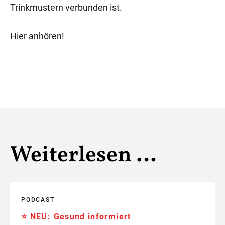
Trinkmustern verbunden ist.
Hier anhören!
Weiterlesen …
PODCAST
⭐️ NEU: Gesund informiert