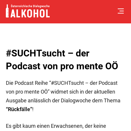
Skip
to
content
#SUCHTsucht – der
Podcast von pro mente OÖ
Die Podcast Reihe “#SUCHTsucht – der Podcast
von pro mente OÖ” widmet sich in der aktuellen
Ausgabe anlässlich der Dialogwoche dem Thema
“Rückfälle”
!
Es gibt kaum einen Erwachsenen, der keine