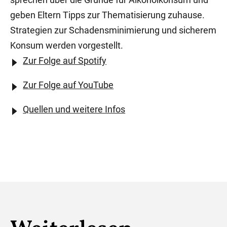
geben Eltern Tipps zur Thematisierung zuhause.
Strategien zur Schadensminimierung und sicherem
Konsum werden vorgestellt.
Zur Folge auf Spotify
Zur Folge auf YouTube
Quellen und weitere Infos