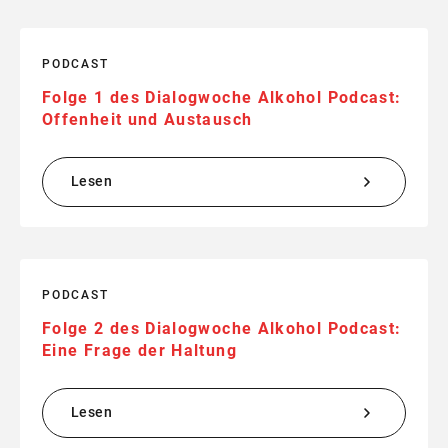
PODCAST
Folge 1 des Dialogwoche Alkohol Podcast:
Offenheit und Austausch
Lesen
PODCAST
Folge 2 des Dialogwoche Alkohol Podcast:
Eine Frage der Haltung
Lesen