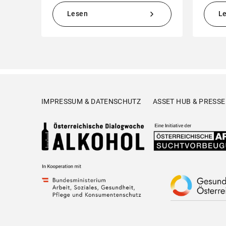
Lesen
L
IMPRESSUM & DATENSCHUTZ
ASSET HUB & PRESSE