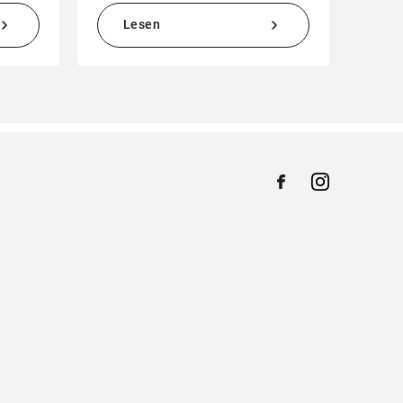
Lesen