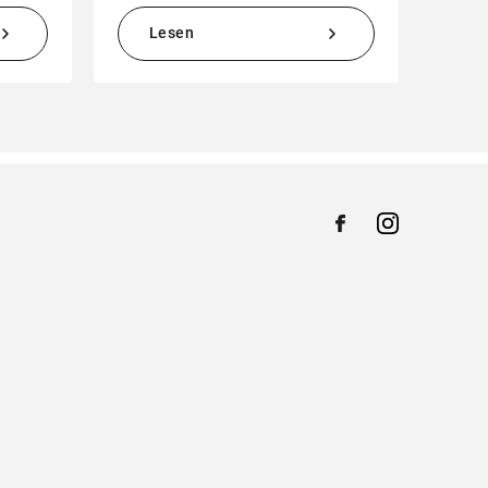
Lesen