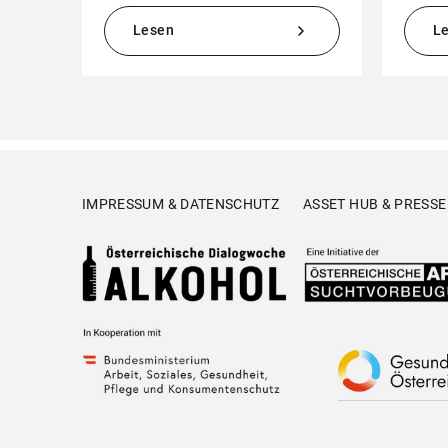
Lesen
L
IMPRESSUM & DATENSCHUTZ
ASSET HUB & PRESSE