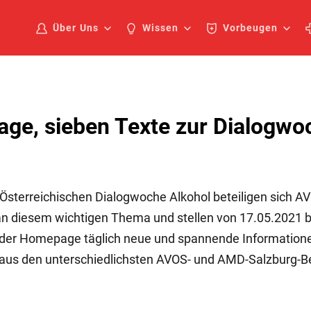
Über Uns
Wissen
Vorbeugen
age, sieben Texte zur Dialogwo
. Österreichischen Dialogwoche Alkohol beteiligen sich A
 diesem wichtigen Thema und stellen von 17.05.2021 bi
 der Homepage täglich neue und spannende Information
aus den unterschiedlichsten AVOS- und AMD-Salzburg-Be