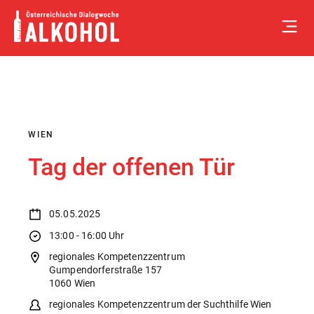
Skip
to
content
WIEN
Tag der offenen Tür
05.05.2025
13:00 - 16:00 Uhr
regionales Kompetenzzentrum
Gumpendorferstraße 157
1060 Wien
regionales Kompetenzzentrum der Suchthilfe Wien