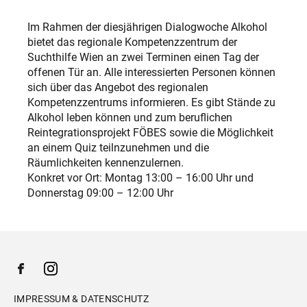
Im Rahmen der diesjährigen Dialogwoche Alkohol
bietet das regionale Kompetenzzentrum der
Suchthilfe Wien an zwei Terminen einen Tag der
offenen Tür an. Alle interessierten Personen können
sich über das Angebot des regionalen
Kompetenzzentrums informieren. Es gibt Stände zu
Alkohol leben können und zum beruflichen
Reintegrationsprojekt FÖBES sowie die Möglichkeit
an einem Quiz teilnzunehmen und die
Räumlichkeiten kennenzulernen.
Konkret vor Ort: Montag 13:00 – 16:00 Uhr und
Donnerstag 09:00 – 12:00 Uhr
IMPRESSUM & DATENSCHUTZ