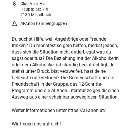
Club Vis a Vis
Hauptplatz 7-8
2130 Mistelbach
Al-Anon Familiengruppen
Du suchst Hilfe, weil Angehörige oder Freunde
trinken? Du möchtest so gern helfen, merkst jedoch,
dass sich die Situation nicht ändert, egal was du
sagst oder tust? Die Beziehung mit der Alkoholikerin
oder dem Alkoholiker ist ständig beeinträchtigt, du
stehst unter Druck, bist verzweifelt, hast deine
Lebensfreude verloren? Die Gemeinschaft und die
Freundschaft in der Gruppe, das 12-Schritte-
Programm und die Al-Anon Literatur zeigen dir einen
Ausweg aus einer scheinbar ausweglosen Situation.
Weiter Informationen unter https://al-anon.at/
Wir freuen uns auf dich!