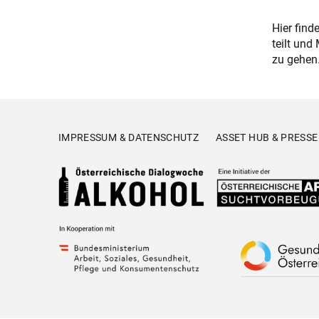
Hier find
teilt un
zu gehen
IMPRESSUM & DATENSCHUTZ
ASSET HUB & PRESSE