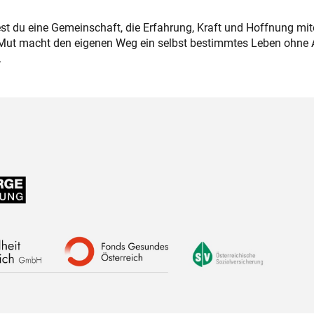
est du eine Gemeinschaft, die Erfahrung, Kraft und Hoffnung mi
d Mut macht den eigenen Weg ein selbst bestimmtes Leben ohne 
.