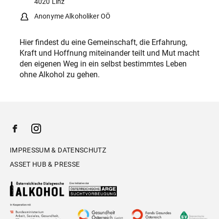
4020 Linz
Anonyme Alkoholiker OÖ
Hier findest du eine Gemeinschaft, die Erfahrung,
Kraft und Hoffnung miteinander teilt und Mut macht
den eigenen Weg in ein selbst bestimmtes Leben
ohne Alkohol zu gehen.
IMPRESSUM & DATENSCHUTZ
ASSET HUB & PRESSE