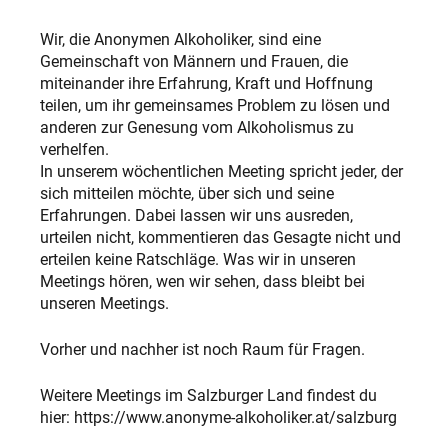
Wir, die Anonymen Alkoholiker, sind eine
Gemeinschaft von Männern und Frauen, die
miteinander ihre Erfahrung, Kraft und Hoffnung
teilen, um ihr gemeinsames Problem zu lösen und
anderen zur Genesung vom Alkoholismus zu
verhelfen.
In unserem wöchentlichen Meeting spricht jeder, der
sich mitteilen möchte, über sich und seine
Erfahrungen. Dabei lassen wir uns ausreden,
urteilen nicht, kommentieren das Gesagte nicht und
erteilen keine Ratschläge. Was wir in unseren
Meetings hören, wen wir sehen, dass bleibt bei
unseren Meetings.
Vorher und nachher ist noch Raum für Fragen.
Weitere Meetings im Salzburger Land findest du
hier: https://www.anonyme-alkoholiker.at/salzburg