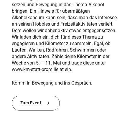
setzen und Bewegung in das Thema Alkohol
bringen. Ein Hinweis für übermäßigen
Alkoholkonsum kann sein, dass man das Interesse
an seinen Hobbies und Freizeitaktivitäten verliert.
Dem wollen wir daher aktiv etwas entgegensetzen.
Wir laden dich ein, dich für dieses Thema zu
engagieren und Kilometer zu sammeln. Egal, ob
Laufen, Walken, Radfahren, Schwimmen oder
andere Aktivitäten. Zähle deine Kilometer in der
Woche von 5. – 11. Mai und trage diese unter
www.km-statt-promille.at ein.
Komm in Bewegung und ins Gespräch.
Zum Event