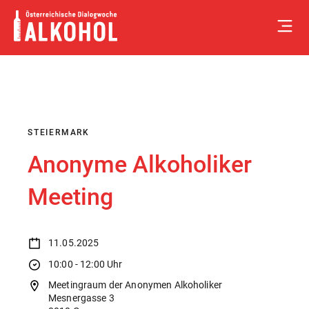
Skip
to
content
STEIERMARK
Anonyme Alkoholiker
Meeting
11.05.2025
10:00 - 12:00 Uhr
Meetingraum der Anonymen Alkoholiker
Mesnergasse 3